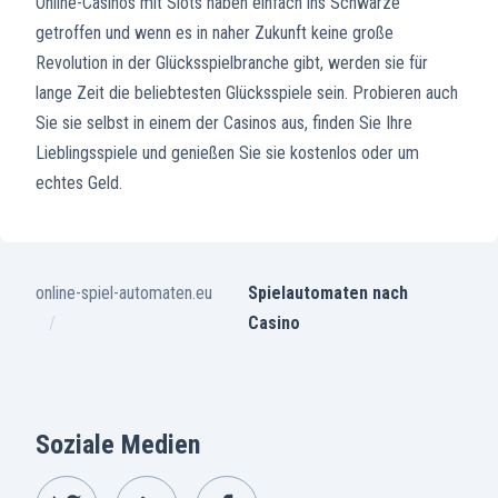
Online-Casinos mit Slots haben einfach ins Schwarze
getroffen und wenn es in naher Zukunft keine große
Revolution in der Glücksspielbranche gibt, werden sie für
lange Zeit die beliebtesten Glücksspiele sein. Probieren auch
Sie sie selbst in einem der Casinos aus, finden Sie Ihre
Lieblingsspiele und genießen Sie sie kostenlos oder um
echtes Geld.
online-spiel-automaten.eu
Spielautomaten nach
Casino
Soziale Medien