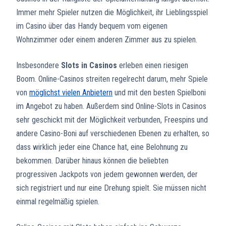
Immer mehr Spieler nutzen die Möglichkeit, ihr Lieblingsspiel
im Casino über das Handy bequem vom eigenen
Wohnzimmer oder einem anderen Zimmer aus zu spielen.
Insbesondere
Slots in Casinos
erleben einen riesigen
Boom. Online-Casinos streiten regelrecht darum, mehr Spiele
von
möglichst vielen Anbietern
und mit den besten Spielboni
im Angebot zu haben. Außerdem sind Online-Slots in Casinos
sehr geschickt mit der Möglichkeit verbunden, Freespins und
andere Casino-Boni auf verschiedenen Ebenen zu erhalten, so
dass wirklich jeder eine Chance hat, eine Belohnung zu
bekommen. Darüber hinaus können die beliebten
progressiven Jackpots von jedem gewonnen werden, der
sich registriert und nur eine Drehung spielt. Sie müssen nicht
einmal regelmäßig spielen.