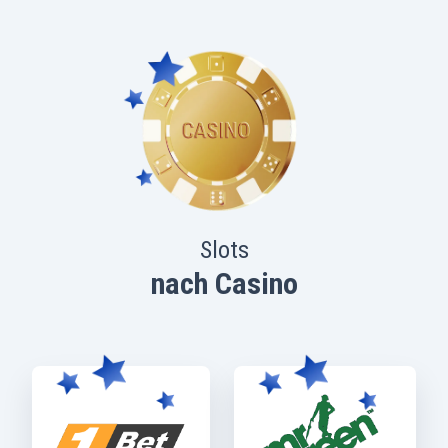
Slots
nach Casino