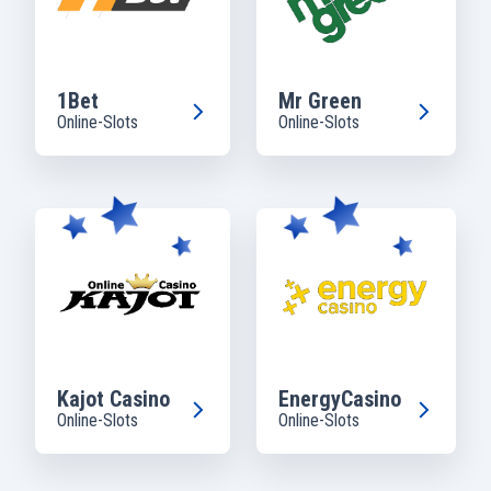
1Bet
Mr Green
Online-Slots
Online-Slots
Kajot Casino
EnergyCasino
Online-Slots
Online-Slots