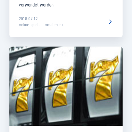
verwendet werden.
2018-07-12
online-spiel-automaten.eu