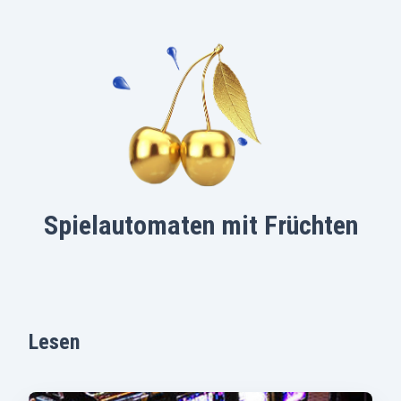
Spielautomaten mit Früchten
Lesen