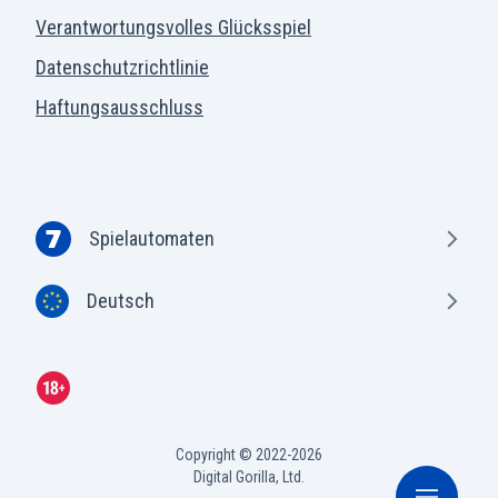
Verantwortungsvolles Glücksspiel
Datenschutzrichtlinie
Haftungsausschluss
Spielautomaten
Deutsch
Copyright © 2022-2026
Digital Gorilla, Ltd.