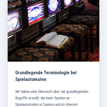
Grundlegende Terminologie bei
Spielautomaten
Wir haben eine Übersicht über die grundlegenden
Begriffe erstellt, die beim Spielen an
Spielautomaten in Casinos und im Internet